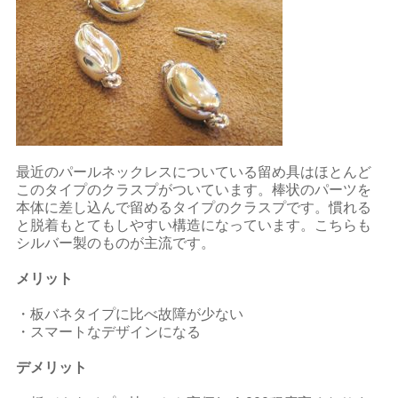
最近のパールネックレスについている留め具はほとんど
このタイプのクラスプがついています。棒状のパーツを
本体に差し込んで留めるタイプのクラスプです。慣れる
と脱着もとてもしやすい構造になっています。こちらも
シルバー製のものが主流です。
メリット
・板バネタイプに比べ故障が少ない
・スマートなデザインになる
デメリット