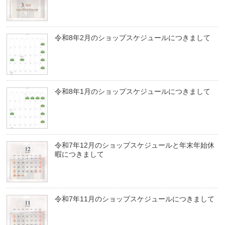
令和8年2月のショップスケジュールにつきまして
令和8年1月のショップスケジュールにつきまして
令和7年12月のショップスケジュールと年末年始休
暇につきまして
令和7年11月のショップスケジュールにつきまして