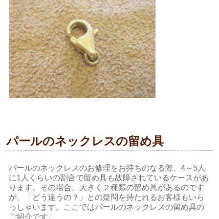
パールのネックレスの留め具
パールのネックレスのお修理をお持ちのなる際、4～5人
に1人くらいの割合で留め具も故障されているケースがあ
ります。その場合、大きく２種類の留め具があるのです
が、「どう違うの？」との疑問を持たれるお客様もいら
っしゃいます。ここではパールのネックレスの留め具の
ご紹介です。