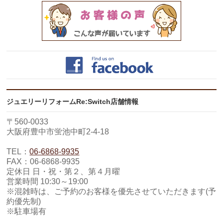
ジュエリーリフォームRe:Switch店舗情報
〒560-0033
大阪府豊中市蛍池中町2-4-18
TEL：
06-6868-9935
FAX：06-6868-9935
定休日 日・祝・第２、第４月曜
営業時間 10:30～19:00
※混雑時は、ご予約のお客様を優先させていただきます(予
約優先制)
※駐車場有