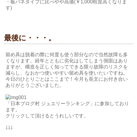
・板バネタイプに比べやや高価(￥1,000程度高くなりま
す)
最後に・・・。
留め具は脱着の際に何度も使う部分なので当然故障も多
くなります。経年とともに劣化はしてしまう側面はあり
ますが、構造を正しく知ってできる限り故障のリスクを
減らし、なおかつ使いやすい留め具を使いたいですね。
今日のひとりごとはここまで！今月も長文にお付き合い
ありがとうございました。
「日本ブログ村 ジュエリーランキング」に参加しており
ます。
クリックして頂けるとうれしいです。
⇩⇩⇩