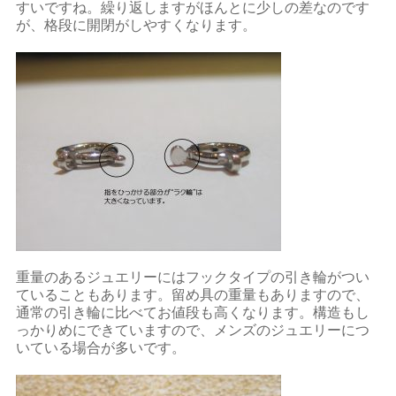
すいですね。繰り返しますがほんとに少しの差なのです
が、格段に開閉がしやすくなります。
重量のあるジュエリーにはフックタイプの引き輪がつい
ていることもあります。留め具の重量もありますので、
通常の引き輪に比べてお値段も高くなります。構造もし
っかりめにできていますので、メンズのジュエリーにつ
いている場合が多いです。