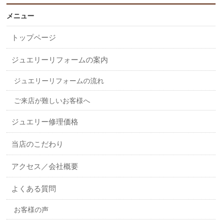
メニュー
トップページ
ジュエリーリフォームの案内
ジュエリーリフォームの流れ
ご来店が難しいお客様へ
ジュエリー修理価格
当店のこだわり
アクセス／会社概要
よくある質問
お客様の声