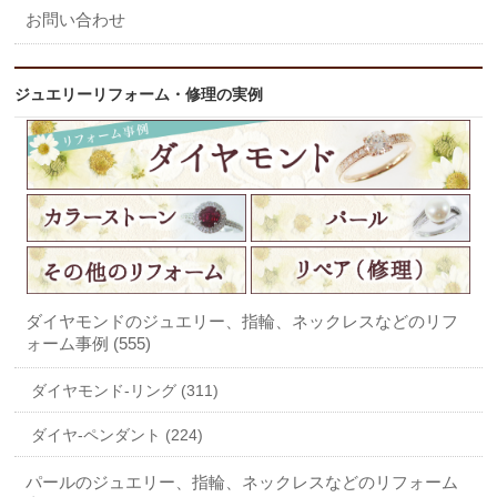
お問い合わせ
ジュエリーリフォーム・修理の実例
ダイヤモンドのジュエリー、指輪、ネックレスなどのリフ
ォーム事例 (555)
ダイヤモンド-リング (311)
ダイヤ-ペンダント (224)
パールのジュエリー、指輪、ネックレスなどのリフォーム