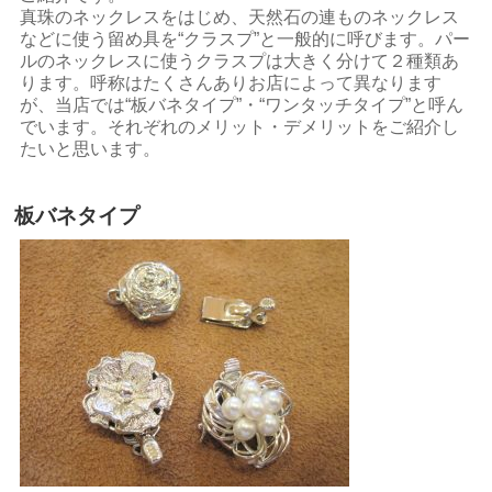
真珠のネックレスをはじめ、天然石の連ものネックレス
などに使う留め具を“クラスプ”と一般的に呼びます。パー
ルのネックレスに使うクラスプは大きく分けて２種類あ
ります。呼称はたくさんありお店によって異なります
が、当店では“板バネタイプ”・“ワンタッチタイプ”と呼ん
でいます。それぞれのメリット・デメリットをご紹介し
たいと思います。
板バネタイプ