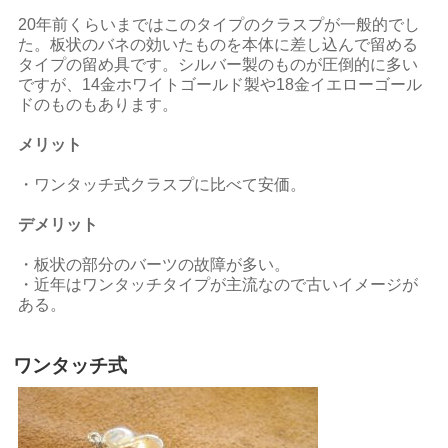
20年前くらいまではこのタイプのクラスプが一般的でし
た。板状のバネの効いたものを本体に差し込んで留める
タイプの留め具です。シルバー製のものが圧倒的に多い
ですが、14金ホワイトゴールド製や18金イエローゴール
ドのものもあります。
メリット
・ワンタッチ式クラスプに比べて安価。
デメリット
・板状の部分のバーツの故障が多い。
・近年はワンタッチタイプが主流なので古いイメージが
ある。
ワンタッチ式