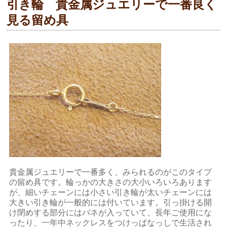
引き輪 貴金属ジュエリーで一番良く
見る留め具
貴金属ジュエリーで一番多く、みられるのがこのタイプ
の留め具です。輪っかの大きさの大小いろいろあります
が、細いチェーンには小さい引き輪が太いチェーンには
大きい引き輪が一般的には付いています。引っ掛ける開
け閉めする部分にはバネが入っていて、長年ご使用にな
ったり、一年中ネックレスをつけっぱなっしで生活され