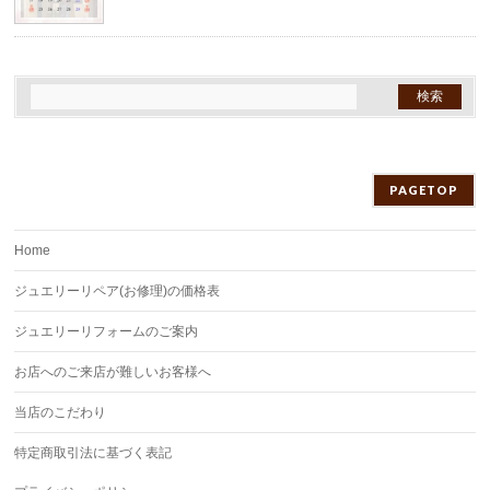
PAGETOP
Home
ジュエリーリペア(お修理)の価格表
ジュエリーリフォームのご案内
お店へのご来店が難しいお客様へ
当店のこだわり
特定商取引法に基づく表記