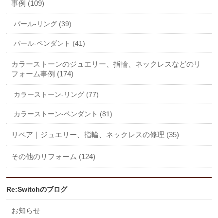
事例 (109)
パール-リング (39)
パール-ペンダント (41)
カラーストーンのジュエリー、指輪、ネックレスなどのリ
フォーム事例 (174)
カラーストーン-リング (77)
カラーストーン-ペンダント (81)
リペア｜ジュエリー、指輪、ネックレスの修理 (35)
その他のリフォーム (124)
Re:Switchのブログ
お知らせ