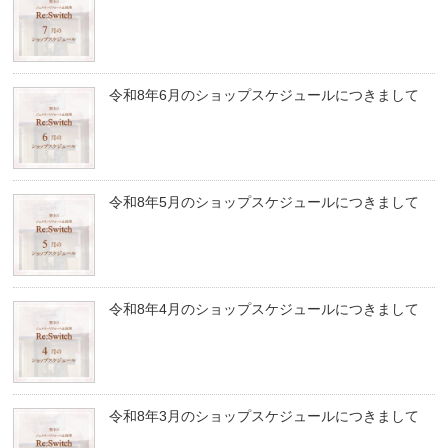
令和8年6月のショップスケジュールにつきまして
令和8年5月のショップスケジュールにつきまして
令和8年4月のショップスケジュールにつきまして
令和8年3月のショップスケジュールにつきまして