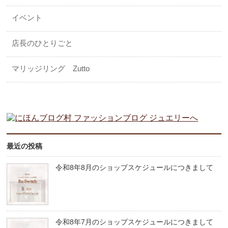
イベント
店長のひとりごと
マリッジリング Zutto
最近の投稿
令和8年8月のショップスケジュールにつきまして
令和8年7月のショップスケジュールにつきまして