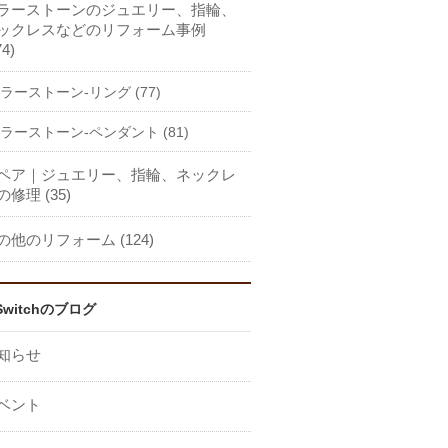
ラーストーンのジュエリー、指輪、
ックレスなどのリフォーム事例
74)
ラーストーン-リング (77)
ラーストーン-ペンダント (81)
ペア｜ジュエリー、指輪、ネックレ
の修理 (35)
の他のリフォーム (124)
Switchのブログ
知らせ
ベント