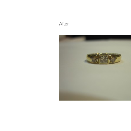
After