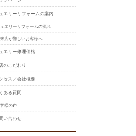
ュエリーリフォームの案内
ュエリーリフォームの流れ
来店が難しいお客様へ
ュエリー修理価格
店のこだわり
クセス／会社概要
くある質問
客様の声
問い合わせ