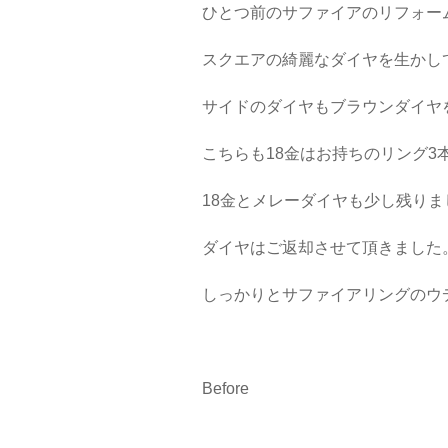
ひとつ前のサファイアのリフォー
スクエアの綺麗なダイヤを生かし
サイドのダイヤもブラウンダイヤ
こちらも18金はお持ちのリング3
18金とメレーダイヤも少し残りま
ダイヤはご返却させて頂きました
しっかりとサファイアリングのウ
Before