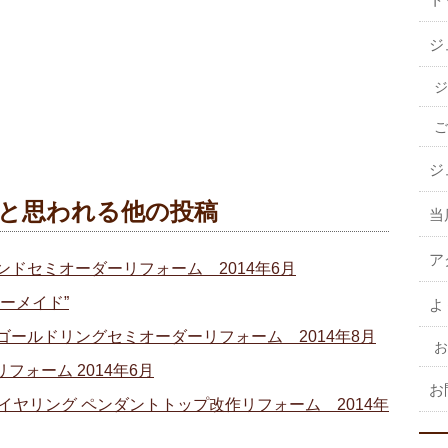
ジ
ジ
ご
ジ
と思われる他の投稿
当
ア
ンドセミオーダーリフォーム 2014年6月
ーメイド”
よ
ゴールドリングセミオーダーリフォーム 2014年8月
お
ォーム 2014年6月
お
イヤリング ペンダントトップ改作リフォーム 2014年