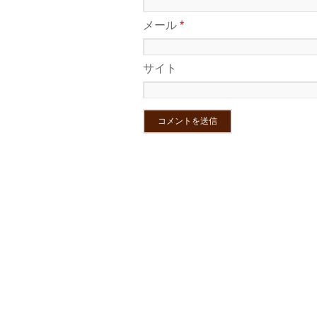
メール
*
サイト