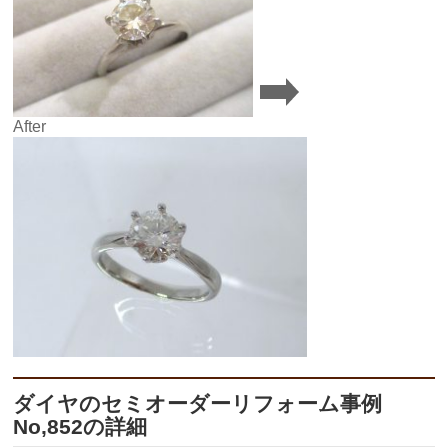
After
ダイヤのセミオーダーリフォーム事例
No,852の詳細