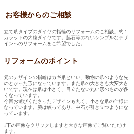
お客様からのご相談
立て爪タイプのダイヤの指輪のリフォームのご相談。約１
カラットの大粒ダイヤです。脇石等のないシンプルなデザ
インへのリフォームをご希望でした。
リフォームのポイント
元のデザインの指輪はカギ爪といい、動物の爪のような先
のとがった形になっています。また爪の大きさも大変大き
いです。現在は爪は小さく、目立たない丸い形のものが多
くなっています。
今回お選びくださったデザインも丸く、小さな爪の仕様に
なっています。腕は絞ってあり、中石が引き立つようにな
っています。
⇩下の画像をクリックしますと大きな画像でご覧いただけ
ます。