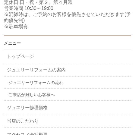
定休日 日・祝・第２、第４月曜
営業時間 10:30～19:00
※混雑時は、ご予約のお客様を優先させていただきます(予
約優先制)
※駐車場有
メニュー
トップページ
ジュエリーリフォームの案内
ジュエリーリフォームの流れ
ご来店が難しいお客様へ
ジュエリー修理価格
当店のこだわり
アクセス／会社概要