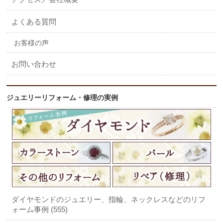
よくある質問
お客様の声
お問い合わせ
ジュエリーリフォーム・修理の実例
ダイヤモンドのジュエリー、指輪、ネックレスなどのリフ
ォーム事例 (555)