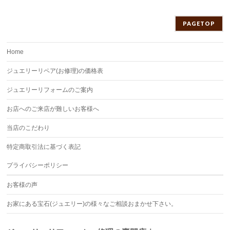
PAGETOP
Home
ジュエリーリペア(お修理)の価格表
ジュエリーリフォームのご案内
お店へのご来店が難しいお客様へ
当店のこだわり
特定商取引法に基づく表記
プライバシーポリシー
お客様の声
お家にある宝石(ジュエリー)の様々なご相談おまかせ下さい。