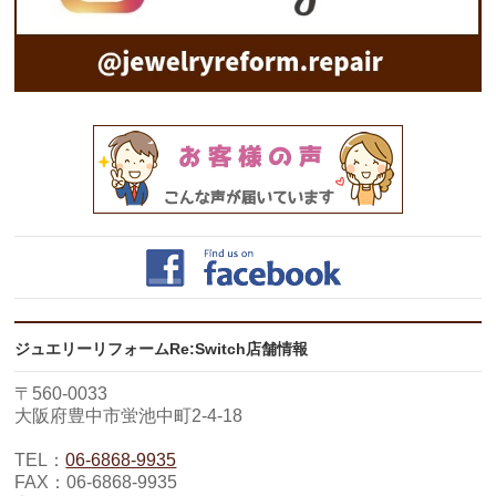
ジュエリーリフォームRe:Switch店舗情報
〒560-0033
大阪府豊中市蛍池中町2-4-18
TEL：
06-6868-9935
FAX：06-6868-9935