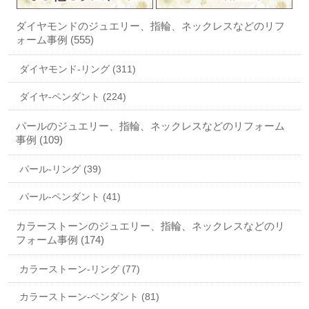
ダイヤモンドのジュエリー、指輪、ネックレスなどのリフ
ォーム事例 (555)
ダイヤモンド-リング (311)
ダイヤ-ペンダント (224)
パールのジュエリー、指輪、ネックレスなどのリフォーム
事例 (109)
パール-リング (39)
パール-ペンダント (41)
カラーストーンのジュエリー、指輪、ネックレスなどのリ
フォーム事例 (174)
カラーストーン-リング (77)
カラーストーン-ペンダント (81)