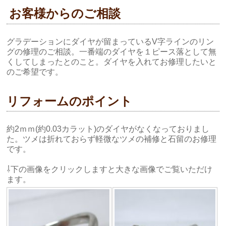
お客様からのご相談
グラデーションにダイヤが留まっているV字ラインのリン
グの修理のご相談。一番端のダイヤを１ピース落として無
くしてしまったとのこと。ダイヤを入れてお修理したいと
のご希望です。
リフォームのポイント
約2ｍｍ(約0.03カラット)のダイヤがなくなっておりまし
た。ツメは折れておらず軽微なツメの補修と石留のお修理
です。
⇩下の画像をクリックしますと大きな画像でご覧いただけ
ます。