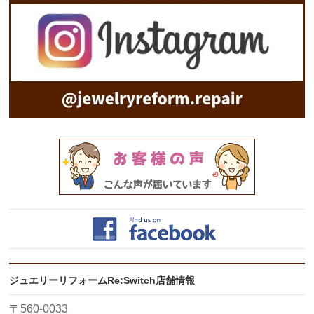
ジュエリーリフォームRe:Switch店舗情報
〒560-0033