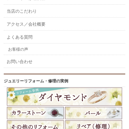
当店のこだわり
アクセス／会社概要
よくある質問
お客様の声
お問い合わせ
ジュエリーリフォーム・修理の実例