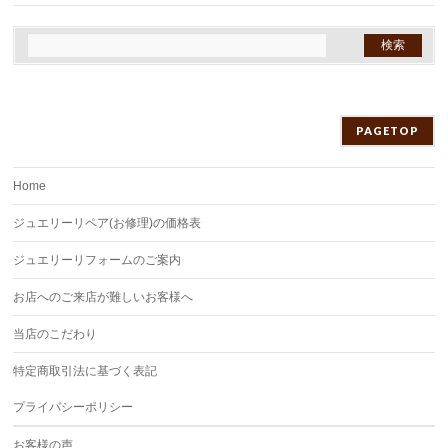
PAGETOP
Home
ジュエリーリペア(お修理)の価格表
ジュエリーリフォームのご案内
お店へのご来店が難しいお客様へ
当店のこだわり
特定商取引法に基づく表記
プライバシーポリシー
お客様の声