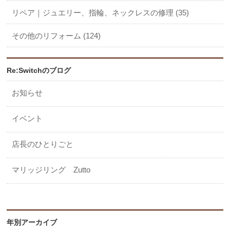
リペア｜ジュエリー、指輪、ネックレスの修理 (35)
その他のリフォーム (124)
Re:Switchのブログ
お知らせ
イベント
店長のひとりごと
マリッジリング Zutto
年別アーカイブ