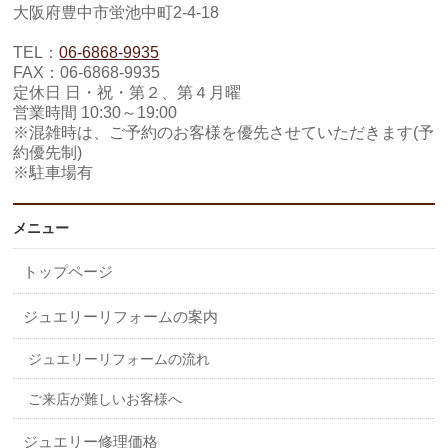
大阪府豊中市蛍池中町2-4-18
TEL：
06-6868-9935
FAX：06-6868-9935
定休日 日・祝・第２、第４月曜
営業時間 10:30～19:00
※混雑時は、ご予約のお客様を優先させていただきます(予
約優先制)
※駐車場有
メニュー
トップページ
ジュエリーリフォームの案内
ジュエリーリフォームの流れ
ご来店が難しいお客様へ
ジュエリー修理価格