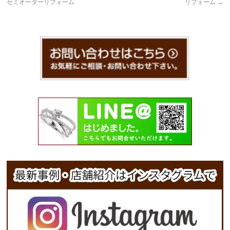
セミオーダーリフォーム
リフォーム
→