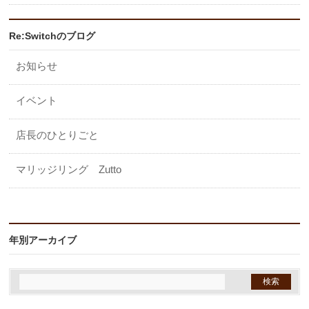
Re:Switchのブログ
お知らせ
イベント
店長のひとりごと
マリッジリング Zutto
年別アーカイブ