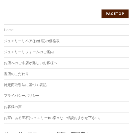
PAGETOP
Home
ジュエリーリペア(お修理)の価格表
ジュエリーリフォームのご案内
お店へのご来店が難しいお客様へ
当店のこだわり
特定商取引法に基づく表記
プライバシーポリシー
お客様の声
お家にある宝石(ジュエリー)の様々なご相談おまかせ下さい。