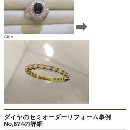
After
ダイヤのセミオーダーリフォーム事例
No,674の詳細