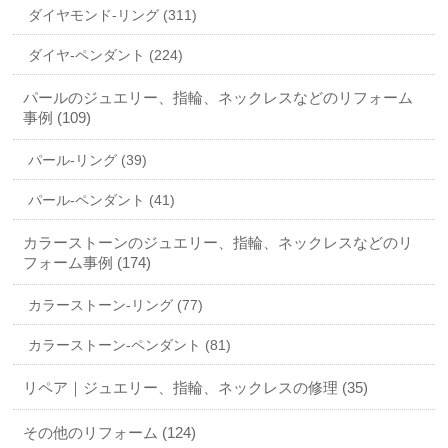
ダイヤモンド-リング (311)
ダイヤ-ペンダント (224)
パールのジュエリー、指輪、ネックレスなどのリフォーム
事例 (109)
パール-リング (39)
パール-ペンダント (41)
カラーストーンのジュエリー、指輪、ネックレスなどのリ
フォーム事例 (174)
カラーストーン-リング (77)
カラーストーン-ペンダント (81)
リペア｜ジュエリー、指輪、ネックレスの修理 (35)
その他のリフォーム (124)