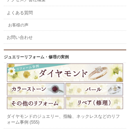
よくある質問
お客様の声
お問い合わせ
ジュエリーリフォーム・修理の実例
ダイヤモンドのジュエリー、指輪、ネックレスなどのリフ
ォーム事例 (555)