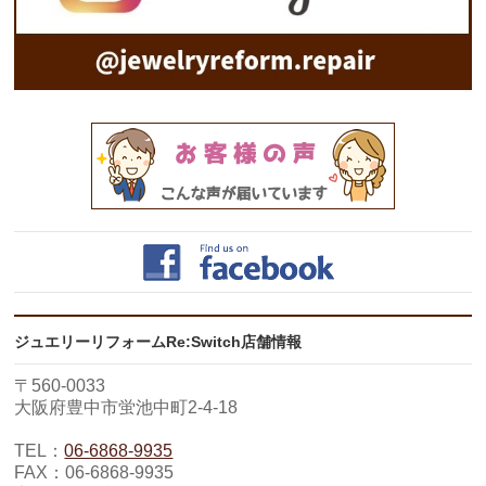
ジュエリーリフォームRe:Switch店舗情報
〒560-0033
大阪府豊中市蛍池中町2-4-18
TEL：
06-6868-9935
FAX：06-6868-9935