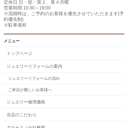
定休日 日・祝・第２、第４月曜
営業時間 10:30～19:00
※混雑時は、ご予約のお客様を優先させていただきます(予
約優先制)
※駐車場有
メニュー
トップページ
ジュエリーリフォームの案内
ジュエリーリフォームの流れ
ご来店が難しいお客様へ
ジュエリー修理価格
当店のこだわり
アクセス／会社概要