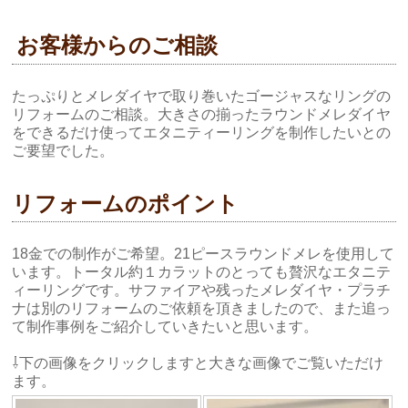
お客様からのご相談
たっぷりとメレダイヤで取り巻いたゴージャスなリングの
リフォームのご相談。大きさの揃ったラウンドメレダイヤ
をできるだけ使ってエタニティーリングを制作したいとの
ご要望でした。
リフォームのポイント
18金での制作がご希望。21ピースラウンドメレを使用して
います。トータル約１カラットのとっても贅沢なエタニテ
ィーリングです。サファイアや残ったメレダイヤ・プラチ
ナは別のリフォームのご依頼を頂きましたので、また追っ
て制作事例をご紹介していきたいと思います。
⇩下の画像をクリックしますと大きな画像でご覧いただけ
ます。