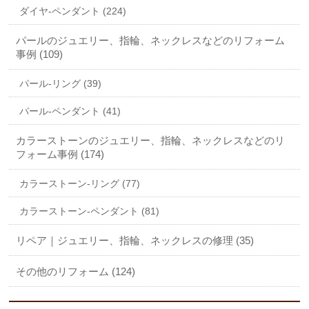
ダイヤ-ペンダント (224)
パールのジュエリー、指輪、ネックレスなどのリフォーム
事例 (109)
パール-リング (39)
パール-ペンダント (41)
カラーストーンのジュエリー、指輪、ネックレスなどのリ
フォーム事例 (174)
カラーストーン-リング (77)
カラーストーン-ペンダント (81)
リペア｜ジュエリー、指輪、ネックレスの修理 (35)
その他のリフォーム (124)