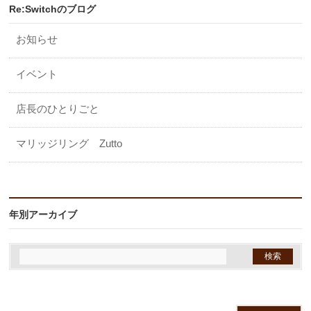
Re:Switchのブログ
お知らせ
イベント
店長のひとりごと
マリッジリング Zutto
年別アーカイブ