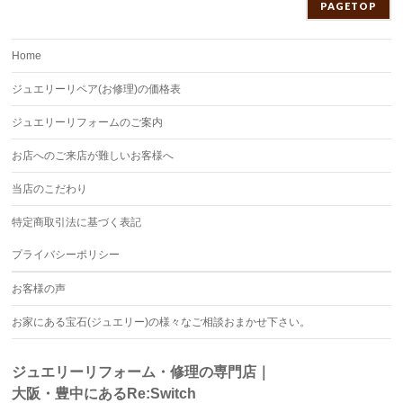
PAGETOP
Home
ジュエリーリペア(お修理)の価格表
ジュエリーリフォームのご案内
お店へのご来店が難しいお客様へ
当店のこだわり
特定商取引法に基づく表記
プライバシーポリシー
お客様の声
お家にある宝石(ジュエリー)の様々なご相談おまかせ下さい。
ジュエリーリフォーム・修理の専門店｜
大阪・豊中にあるRe:Switch