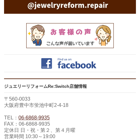
ジュエリーリフォームRe:Switch店舗情報
〒560-0033
大阪府豊中市蛍池中町2-4-18
TEL：
06-6868-9935
FAX：06-6868-9935
定休日 日・祝・第２、第４月曜
営業時間 10:30～19:00