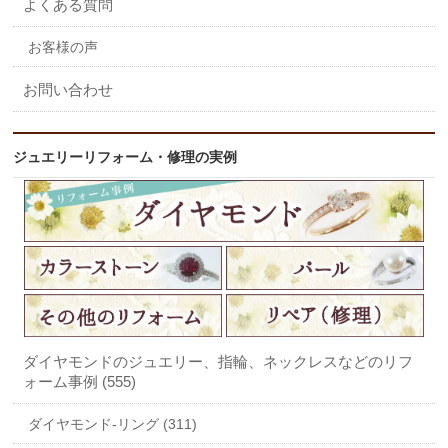
よくある質問
お客様の声
お問い合わせ
ジュエリーリフォーム・修理の実例
ダイヤモンドのジュエリー、指輪、ネックレスなどのリフ
ォーム事例 (555)
ダイヤモンド-リング (311)