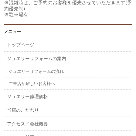
※混雑時は、ご予約のお客様を優先させていただきます(予
約優先制)
※駐車場有
メニュー
トップページ
ジュエリーリフォームの案内
ジュエリーリフォームの流れ
ご来店が難しいお客様へ
ジュエリー修理価格
当店のこだわり
アクセス／会社概要