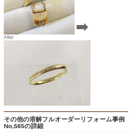
After
その他の溶解フルオーダーリフォーム事例
No,565の詳細