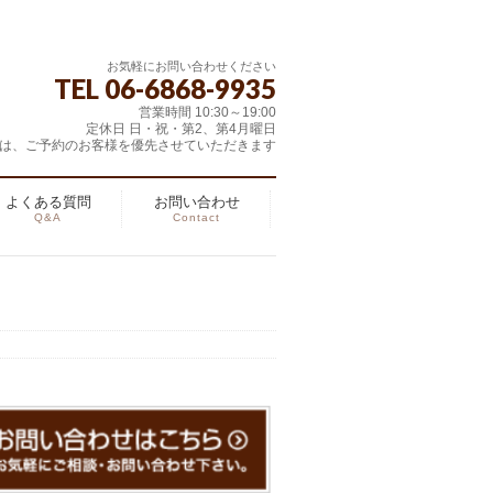
お気軽にお問い合わせください
TEL 06-6868-9935
営業時間 10:30～19:00
定休日 日・祝・第2、第4月曜日
は、ご予約のお客様を優先させていただきます
よくある質問
お問い合わせ
Q&A
Contact