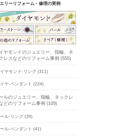
エリーリフォーム・修理の実例
イヤモンドのジュエリー、指輪、ネ
クレスなどのリフォーム事例 (555)
イヤモンド-リング (311)
イヤ-ペンダント (224)
ールのジュエリー、指輪、ネックレ
などのリフォーム事例 (109)
ール-リング (39)
ール-ペンダント (41)