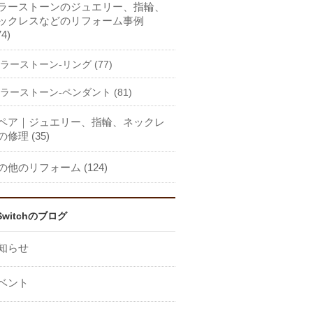
ラーストーンのジュエリー、指輪、
ックレスなどのリフォーム事例
74)
ラーストーン-リング (77)
ラーストーン-ペンダント (81)
ペア｜ジュエリー、指輪、ネックレ
の修理 (35)
の他のリフォーム (124)
Switchのブログ
知らせ
ベント