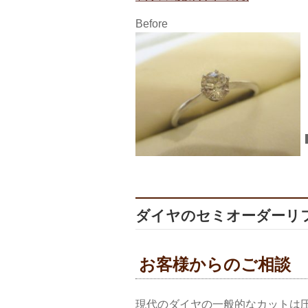
Before
ダイヤのセミオーダーリフォ
お客様からのご相談
現代のダイヤの一般的なカットは