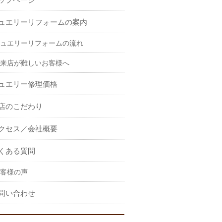
ュエリーリフォームの案内
ュエリーリフォームの流れ
来店が難しいお客様へ
ュエリー修理価格
店のこだわり
クセス／会社概要
くある質問
客様の声
問い合わせ