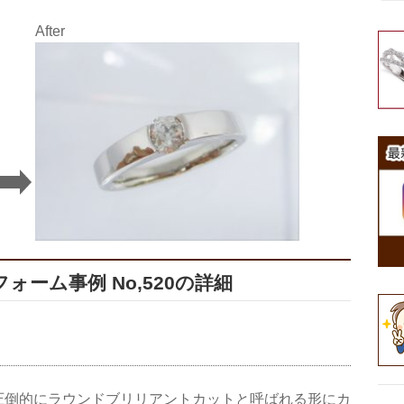
After
ーム事例 No,520の詳細
圧倒的にラウンドブリリアントカットと呼ばれる形にカ