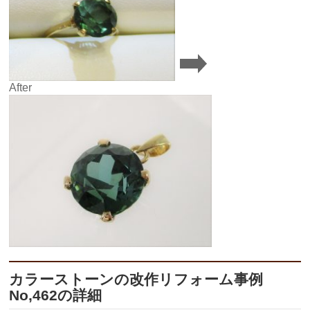
After
カラーストーンの改作リフォーム事例
No,462の詳細