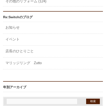
その他のリフォーム (124)
Re:Switchのブログ
お知らせ
イベント
店長のひとりごと
マリッジリング Zutto
年別アーカイブ