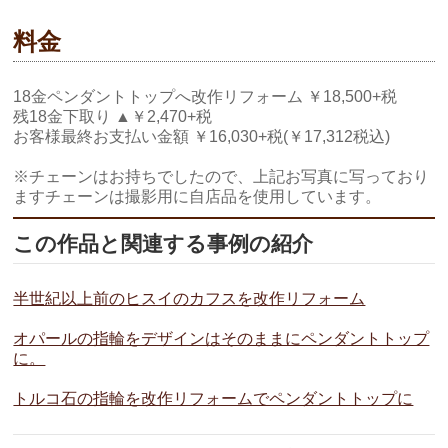
料金
18金ペンダントトップへ改作リフォーム ￥18,500+税
残18金下取り ▲￥2,470+税
お客様最終お支払い金額 ￥16,030+税(￥17,312税込)
※チェーンはお持ちでしたので、上記お写真に写っており
ますチェーンは撮影用に自店品を使用しています。
この作品と関連する事例の紹介
半世紀以上前のヒスイのカフスを改作リフォーム
オパールの指輪をデザインはそのままにペンダントトップ
に。
トルコ石の指輪を改作リフォームでペンダントトップに