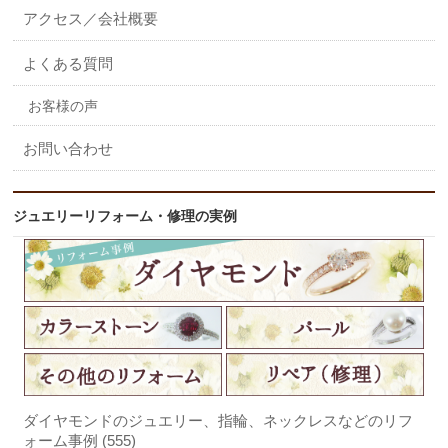
アクセス／会社概要
よくある質問
お客様の声
お問い合わせ
ジュエリーリフォーム・修理の実例
ダイヤモンドのジュエリー、指輪、ネックレスなどのリフ
ォーム事例 (555)