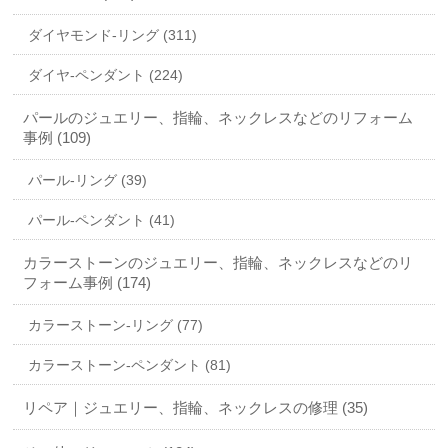
ダイヤモンド-リング (311)
ダイヤ-ペンダント (224)
パールのジュエリー、指輪、ネックレスなどのリフォーム
事例 (109)
パール-リング (39)
パール-ペンダント (41)
カラーストーンのジュエリー、指輪、ネックレスなどのリ
フォーム事例 (174)
カラーストーン-リング (77)
カラーストーン-ペンダント (81)
リペア｜ジュエリー、指輪、ネックレスの修理 (35)