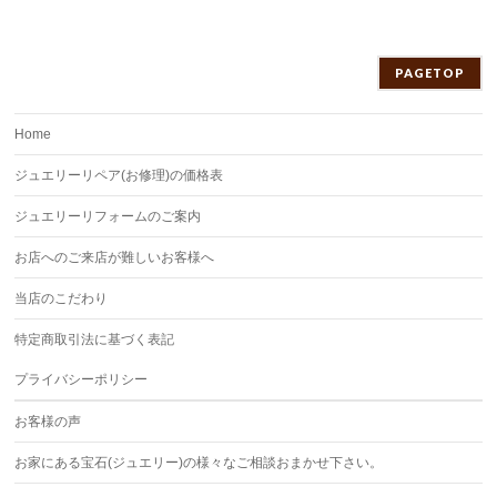
PAGETOP
Home
ジュエリーリペア(お修理)の価格表
ジュエリーリフォームのご案内
お店へのご来店が難しいお客様へ
当店のこだわり
特定商取引法に基づく表記
プライバシーポリシー
お客様の声
お家にある宝石(ジュエリー)の様々なご相談おまかせ下さい。