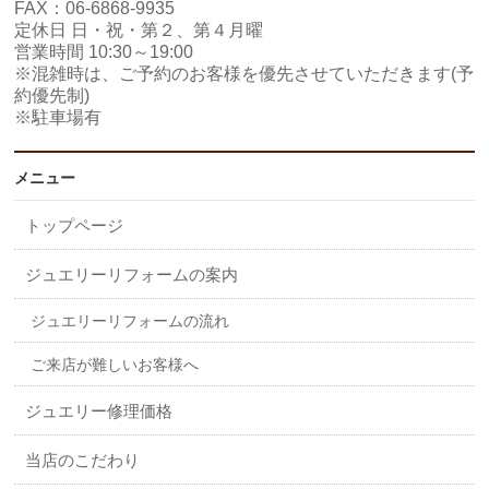
FAX：06-6868-9935
定休日 日・祝・第２、第４月曜
営業時間 10:30～19:00
※混雑時は、ご予約のお客様を優先させていただきます(予
約優先制)
※駐車場有
メニュー
トップページ
ジュエリーリフォームの案内
ジュエリーリフォームの流れ
ご来店が難しいお客様へ
ジュエリー修理価格
当店のこだわり