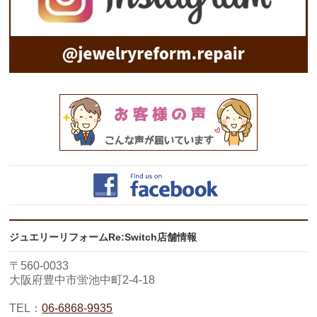
ジュエリーリフォームRe:Switch店舗情報
〒560-0033
大阪府豊中市蛍池中町2-4-18
TEL：
06-6868-9935