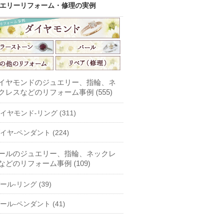
エリーリフォーム・修理の実例
イヤモンドのジュエリー、指輪、ネ
クレスなどのリフォーム事例 (555)
イヤモンド-リング (311)
イヤ-ペンダント (224)
ールのジュエリー、指輪、ネックレ
などのリフォーム事例 (109)
ール-リング (39)
ール-ペンダント (41)