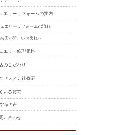
ュエリーリフォームの案内
ュエリーリフォームの流れ
来店が難しいお客様へ
ュエリー修理価格
店のこだわり
クセス／会社概要
くある質問
客様の声
問い合わせ