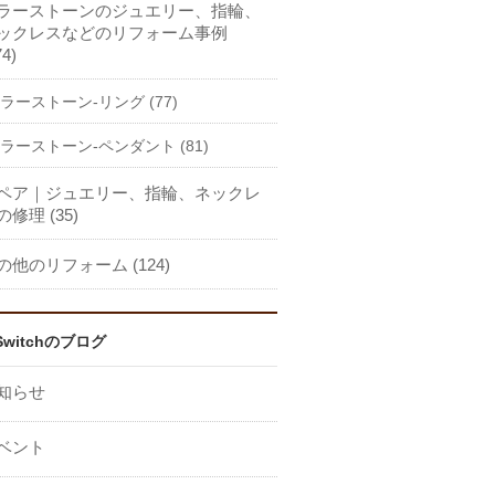
ラーストーンのジュエリー、指輪、
ックレスなどのリフォーム事例
74)
ラーストーン-リング (77)
ラーストーン-ペンダント (81)
ペア｜ジュエリー、指輪、ネックレ
の修理 (35)
の他のリフォーム (124)
Switchのブログ
知らせ
ベント