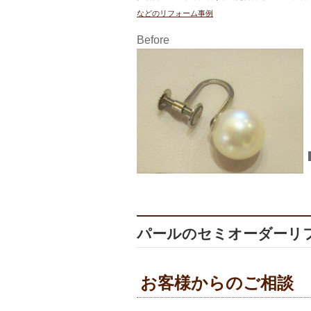
などのリフォーム事例
Before
パールのセミオーダーリフォ
お客様からのご相談