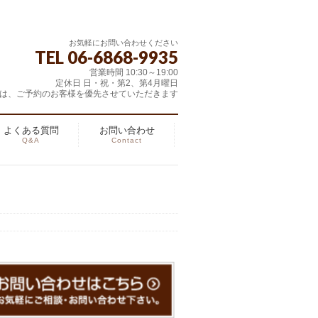
お気軽にお問い合わせください
TEL 06-6868-9935
営業時間 10:30～19:00
定休日 日・祝・第2、第4月曜日
は、ご予約のお客様を優先させていただきます
よくある質問
お問い合わせ
Q&A
Contact