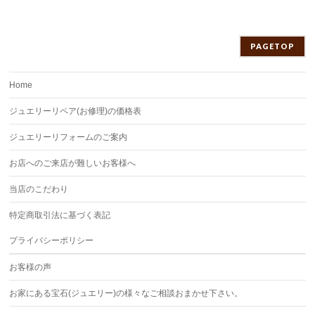
PAGETOP
Home
ジュエリーリペア(お修理)の価格表
ジュエリーリフォームのご案内
お店へのご来店が難しいお客様へ
当店のこだわり
特定商取引法に基づく表記
プライバシーポリシー
お客様の声
お家にある宝石(ジュエリー)の様々なご相談おまかせ下さい。