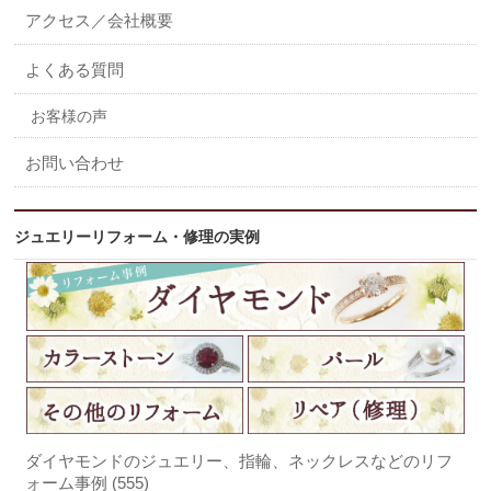
アクセス／会社概要
よくある質問
お客様の声
お問い合わせ
ジュエリーリフォーム・修理の実例
ダイヤモンドのジュエリー、指輪、ネックレスなどのリフ
ォーム事例 (555)