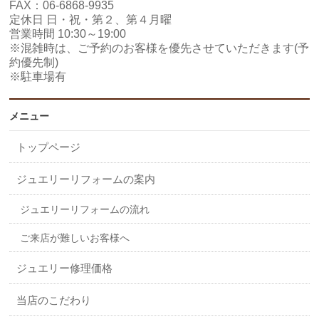
FAX：06-6868-9935
定休日 日・祝・第２、第４月曜
営業時間 10:30～19:00
※混雑時は、ご予約のお客様を優先させていただきます(予
約優先制)
※駐車場有
メニュー
トップページ
ジュエリーリフォームの案内
ジュエリーリフォームの流れ
ご来店が難しいお客様へ
ジュエリー修理価格
当店のこだわり