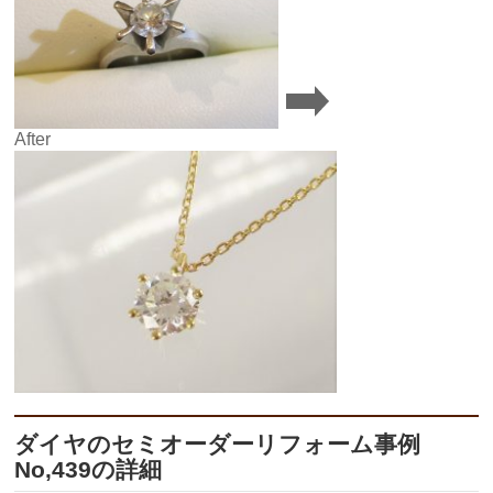
After
ダイヤのセミオーダーリフォーム事例
No,439の詳細