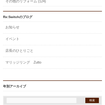
その他のリフォーム (124)
Re:Switchのブログ
お知らせ
イベント
店長のひとりごと
マリッジリング Zutto
年別アーカイブ