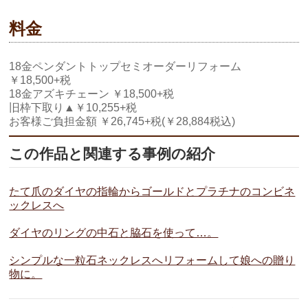
料金
18金ペンダントトップセミオーダーリフォーム
￥18,500+税
18金アズキチェーン ￥18,500+税
旧枠下取り▲￥10,255+税
お客様ご負担金額 ￥26,745+税(￥28,884税込)
この作品と関連する事例の紹介
たて爪のダイヤの指輪からゴールドとプラチナのコンビネ
ックレスへ
ダイヤのリングの中石と脇石を使って…。
シンプルな一粒石ネックレスへリフォームして娘への贈り
物に。