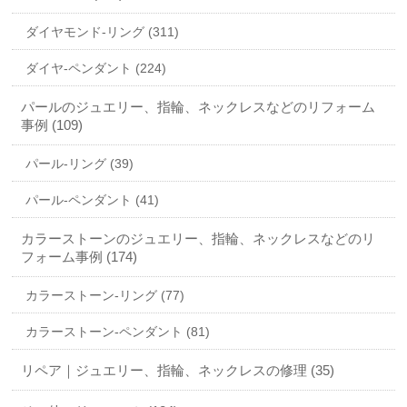
ダイヤモンド-リング (311)
ダイヤ-ペンダント (224)
パールのジュエリー、指輪、ネックレスなどのリフォーム
事例 (109)
パール-リング (39)
パール-ペンダント (41)
カラーストーンのジュエリー、指輪、ネックレスなどのリ
フォーム事例 (174)
カラーストーン-リング (77)
カラーストーン-ペンダント (81)
リペア｜ジュエリー、指輪、ネックレスの修理 (35)