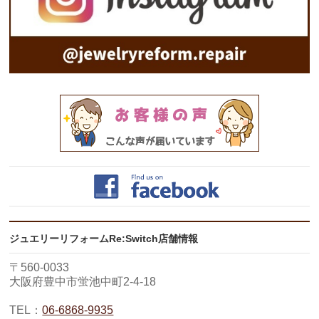
ジュエリーリフォームRe:Switch店舗情報
〒560-0033
大阪府豊中市蛍池中町2-4-18
TEL：
06-6868-9935