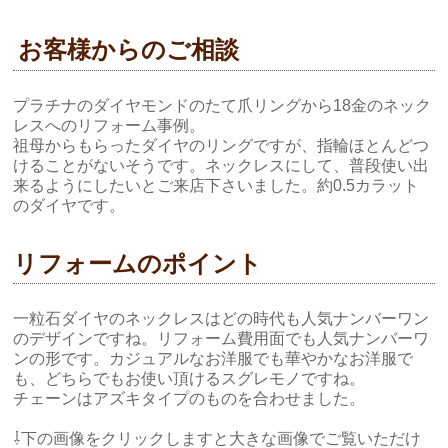
お客様からのご相談
プラチナのダイヤモンドのたて爪リングから18金のネック
レスへのリフォーム事例。
祖母からもらったダイヤのリングですが、指輪ほとんどつ
けることがないそうです。ネックレスにして、普段使い出
来るようにしたいとご来店下さいました。約0.5カラット
のダイヤです。
リフォームのポイント
一粒石ダイヤのネックレスはどの時代も人気ナンバーワン
のデザインですね。リフォーム費用面でも人気ナンバーワ
ンの形です。カジュアルなお洋服でも華やかなお洋服で
も、どちらでもお使い頂けるスグレモノですね。
チェーンはアズキタイプのものを合わせました。
⇩下の画像をクリックしますと大きな画像でご覧いただけ