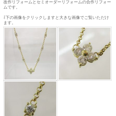
改作リフォームとセミオーダーリフォームの合作リフォー
ムです。
⇩下の画像をクリックしますと大きな画像でご覧いただけ
ます。