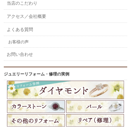
当店のこだわり
アクセス／会社概要
よくある質問
お客様の声
お問い合わせ
ジュエリーリフォーム・修理の実例