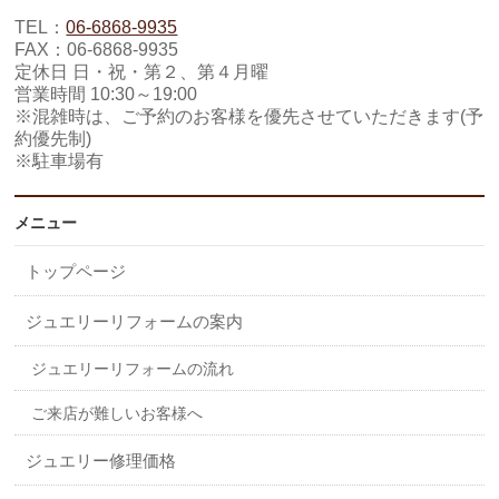
TEL：
06-6868-9935
FAX：06-6868-9935
定休日 日・祝・第２、第４月曜
営業時間 10:30～19:00
※混雑時は、ご予約のお客様を優先させていただきます(予
約優先制)
※駐車場有
メニュー
トップページ
ジュエリーリフォームの案内
ジュエリーリフォームの流れ
ご来店が難しいお客様へ
ジュエリー修理価格