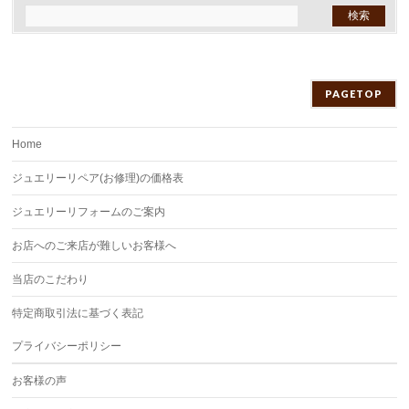
PAGETOP
Home
ジュエリーリペア(お修理)の価格表
ジュエリーリフォームのご案内
お店へのご来店が難しいお客様へ
当店のこだわり
特定商取引法に基づく表記
プライバシーポリシー
お客様の声