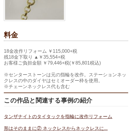
料金
18金改作リフォーム ￥115,000+税
残18金下取り ▲￥35,554+税
お客様ご負担金額 ￥79,446+税(￥85,801税込)
※センターストーンは元の指輪を改作。ステーションネッ
クレスの中のダイヤはセミオーダー枠を使用。
※チェーンネックレス代も含む
この作品と関連する事例の紹介
タンザナイトのタイタックを指輪に改作リフォーム
形はそのままに② ネックレスからネックレスに...