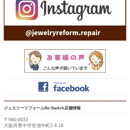
ジュエリーリフォームRe:Switch店舗情報
〒560-0033
大阪府豊中市蛍池中町2-4-18