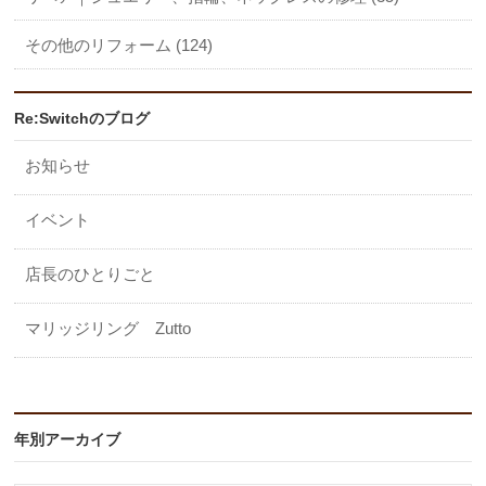
その他のリフォーム (124)
Re:Switchのブログ
お知らせ
イベント
店長のひとりごと
マリッジリング Zutto
年別アーカイブ