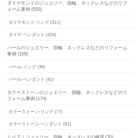
ダイヤモンドのジュエリー、指輪、ネックレスなどのリフ
ォーム事例 (555)
ダイヤモンド-リング (311)
ダイヤ-ペンダント (224)
パールのジュエリー、指輪、ネックレスなどのリフォーム
事例 (109)
パール-リング (39)
パール-ペンダント (41)
カラーストーンのジュエリー、指輪、ネックレスなどのリ
フォーム事例 (174)
カラーストーン-リング (77)
カラーストーン-ペンダント (81)
リペア｜ジュエリー、指輪、ネックレスの修理 (35)