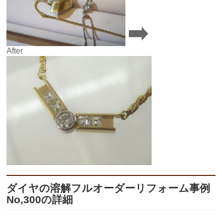
After
ダイヤの溶解フルオーダーリフォーム事例
No,300の詳細