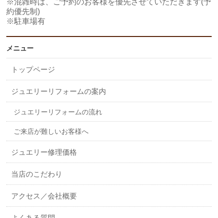
※混雑時は、ご予約のお客様を優先させていただきます(予
約優先制)
※駐車場有
メニュー
トップページ
ジュエリーリフォームの案内
ジュエリーリフォームの流れ
ご来店が難しいお客様へ
ジュエリー修理価格
当店のこだわり
アクセス／会社概要
よくある質問