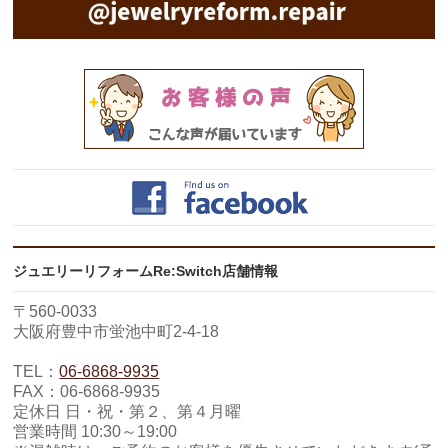
ジュエリーリフォームRe:Switch店舗情報
〒560-0033
大阪府豊中市蛍池中町2-4-18
TEL：
06-6868-9935
FAX：06-6868-9935
定休日 日・祝・第２、第４月曜
営業時間 10:30～19:00