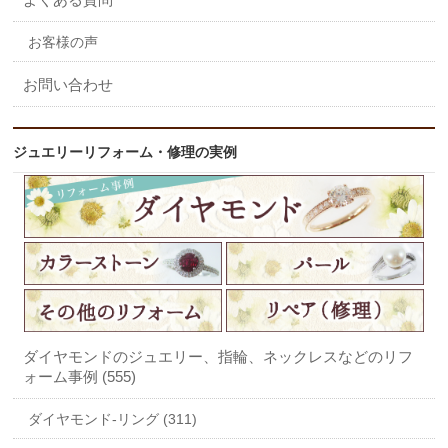
お客様の声
お問い合わせ
ジュエリーリフォーム・修理の実例
ダイヤモンドのジュエリー、指輪、ネックレスなどのリフ
ォーム事例 (555)
ダイヤモンド-リング (311)