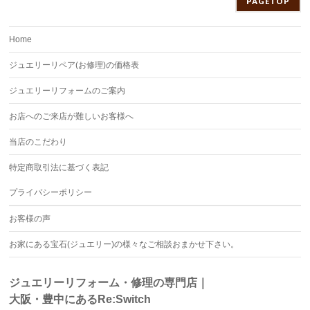
PAGETOP
Home
ジュエリーリペア(お修理)の価格表
ジュエリーリフォームのご案内
お店へのご来店が難しいお客様へ
当店のこだわり
特定商取引法に基づく表記
プライバシーポリシー
お客様の声
お家にある宝石(ジュエリー)の様々なご相談おまかせ下さい。
ジュエリーリフォーム・修理の専門店｜
大阪・豊中にあるRe:Switch