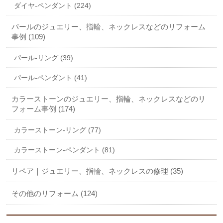
ダイヤ-ペンダント (224)
パールのジュエリー、指輪、ネックレスなどのリフォーム
事例 (109)
パール-リング (39)
パール-ペンダント (41)
カラーストーンのジュエリー、指輪、ネックレスなどのリ
フォーム事例 (174)
カラーストーン-リング (77)
カラーストーン-ペンダント (81)
リペア｜ジュエリー、指輪、ネックレスの修理 (35)
その他のリフォーム (124)