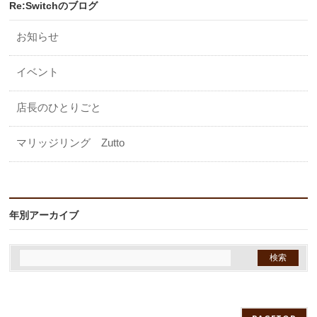
Re:Switchのブログ
お知らせ
イベント
店長のひとりごと
マリッジリング Zutto
年別アーカイブ