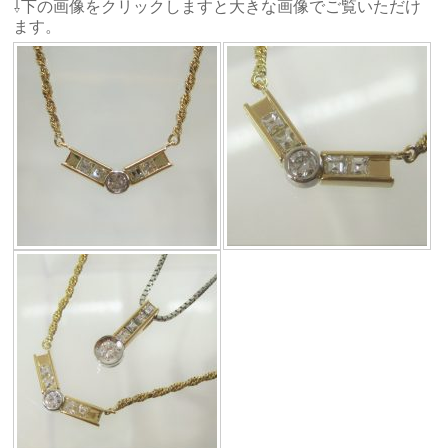
⇩下の画像をクリックしますと大きな画像でご覧いただけ
ます。