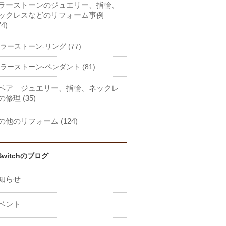
ラーストーンのジュエリー、指輪、
ックレスなどのリフォーム事例
74)
ラーストーン-リング (77)
ラーストーン-ペンダント (81)
ペア｜ジュエリー、指輪、ネックレ
の修理 (35)
の他のリフォーム (124)
Switchのブログ
知らせ
ベント