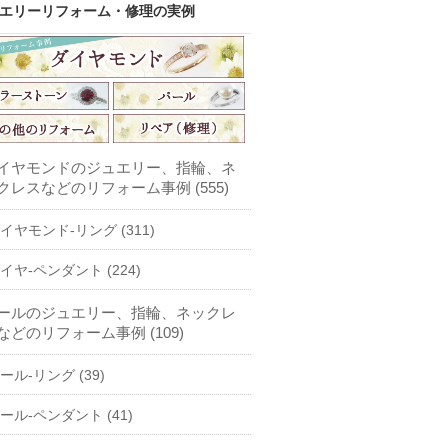
エリーリフォーム・修理の実例
イヤモンドのジュエリー、指輪、ネ
クレスなどのリフォーム事例 (555)
イヤモンド-リング (311)
イヤ-ペンダント (224)
ールのジュエリー、指輪、ネックレ
などのリフォーム事例 (109)
ール-リング (39)
ール-ペンダント (41)