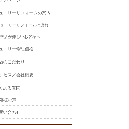
ュエリーリフォームの案内
ュエリーリフォームの流れ
来店が難しいお客様へ
ュエリー修理価格
店のこだわり
クセス／会社概要
くある質問
客様の声
問い合わせ