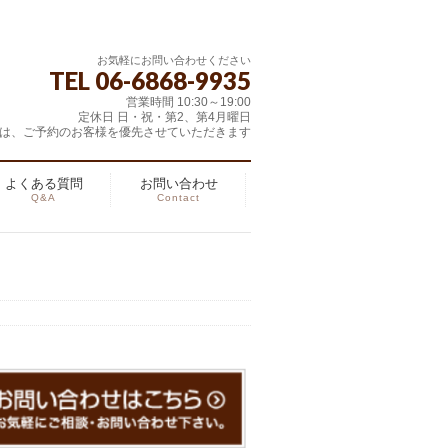
お気軽にお問い合わせください
TEL 06-6868-9935
営業時間 10:30～19:00
定休日 日・祝・第2、第4月曜日
は、ご予約のお客様を優先させていただきます
よくある質問
お問い合わせ
Q&A
Contact