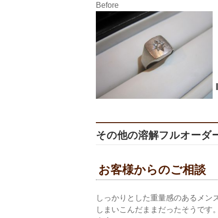
Before
その他の溶解フルオーダーリ
お客様からのご相談
しっかりとした重量感のあるメン
しまいこんだままだったそうです