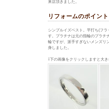
来店頂きました。
リフォームのポイント
シンプルイズベスト。平打ち(フラ
す。プラチナは元の指輪のプラチ
輪ですが、派手すぎないメンズリ
身しました。
⇩下の画像をクリックしますと大