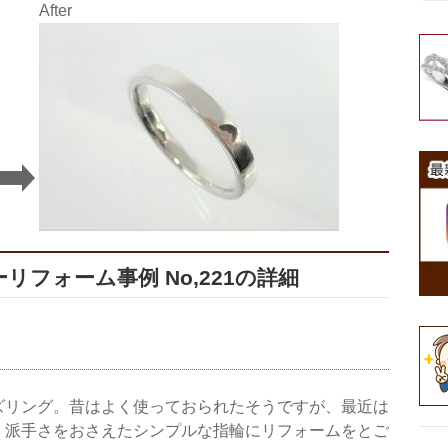
After
フォーム事例 No,221の詳細
ズリング。昔はよく使っておられたそうですが、最近は
。派手さをおさえたシンプルな指輪にリフォームをとご