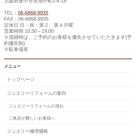
大阪府豊中市蛍池中町2-4-18
TEL：
06-6868-9935
FAX：06-6868-9935
定休日 日・祝・第２、第４月曜
営業時間 10:30～19:00
※混雑時は、ご予約のお客様を優先させていただきます(予
約優先制)
※駐車場有
メニュー
トップページ
ジュエリーリフォームの案内
ジュエリーリフォームの流れ
ご来店が難しいお客様へ
ジュエリー修理価格