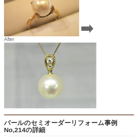
After
パールのセミオーダーリフォーム事例
No,214の詳細