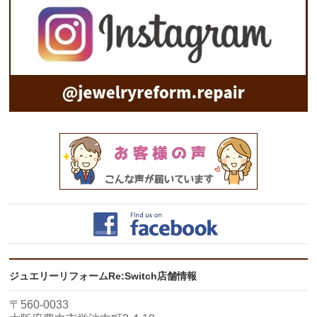
ジュエリーリフォームRe:Switch店舗情報
〒560-0033