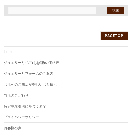
PAGETOP
Home
ジュエリーリペア(お修理)の価格表
ジュエリーリフォームのご案内
お店へのご来店が難しいお客様へ
当店のこだわり
特定商取引法に基づく表記
プライバシーポリシー
お客様の声