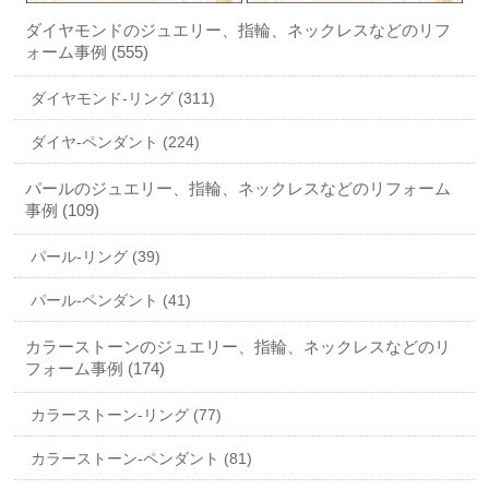
ダイヤモンドのジュエリー、指輪、ネックレスなどのリフ
ォーム事例 (555)
ダイヤモンド-リング (311)
ダイヤ-ペンダント (224)
パールのジュエリー、指輪、ネックレスなどのリフォーム
事例 (109)
パール-リング (39)
パール-ペンダント (41)
カラーストーンのジュエリー、指輪、ネックレスなどのリ
フォーム事例 (174)
カラーストーン-リング (77)
カラーストーン-ペンダント (81)