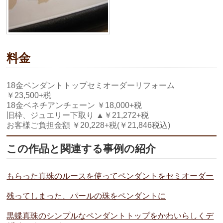
料金
18金ペンダントトップセミオーダーリフォーム
￥23,500+税
18金ベネチアンチェーン ￥18,000+税
旧枠、ジュエリー下取り ▲￥21,272+税
お客様ご負担金額 ￥20,228+税(￥21,846税込)
この作品と関連する事例の紹介
もらった真珠のルースを使ってペンダントをセミオーダー
残ってしまった、パールの珠をペンダントに
黒蝶真珠のシンプルなペンダントトップをかわいらしくデ