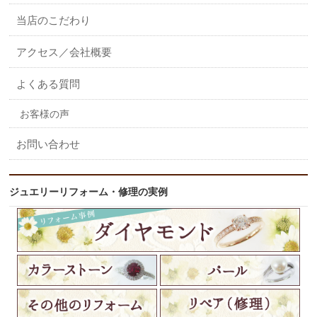
当店のこだわり
アクセス／会社概要
よくある質問
お客様の声
お問い合わせ
ジュエリーリフォーム・修理の実例