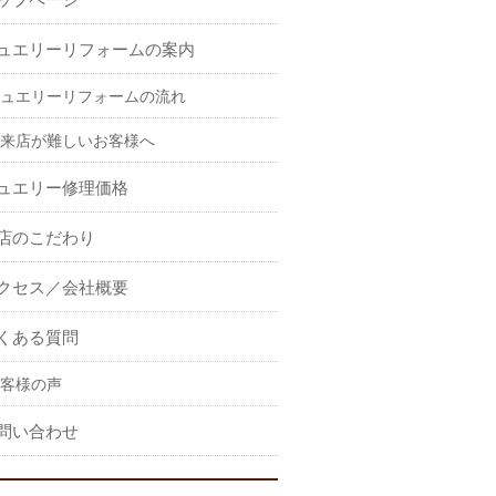
ュエリーリフォームの案内
ュエリーリフォームの流れ
来店が難しいお客様へ
ュエリー修理価格
店のこだわり
クセス／会社概要
くある質問
客様の声
問い合わせ