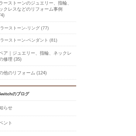
ラーストーンのジュエリー、指輪、
ックレスなどのリフォーム事例
74)
ラーストーン-リング (77)
ラーストーン-ペンダント (81)
ペア｜ジュエリー、指輪、ネックレ
の修理 (35)
の他のリフォーム (124)
Switchのブログ
知らせ
ベント