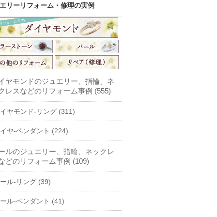
エリーリフォーム・修理の実例
イヤモンドのジュエリー、指輪、ネ
クレスなどのリフォーム事例 (555)
イヤモンド-リング (311)
イヤ-ペンダント (224)
ールのジュエリー、指輪、ネックレ
などのリフォーム事例 (109)
ール-リング (39)
ール-ペンダント (41)