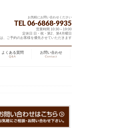
お気軽にお問い合わせください
TEL 06-6868-9935
営業時間 10:30～19:00
定休日 日・祝・第2、第4月曜日
は、ご予約のお客様を優先させていただきます
よくある質問
お問い合わせ
Q&A
Contact