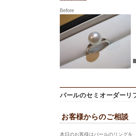
Before
パールのセミオーダーリフォ
お客様からのご相談
本日のお客様はパールのリングを