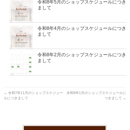
令和8年5月のショップスケジュールにつき
まして
令和8年4月のショップスケジュールにつき
まして
令和8年2月のショップスケジュールにつき
まして
←
令和7年11月のショップスケジュー
令和8年1月のショップスケジュールに
ルにつきまして
つきまして
→