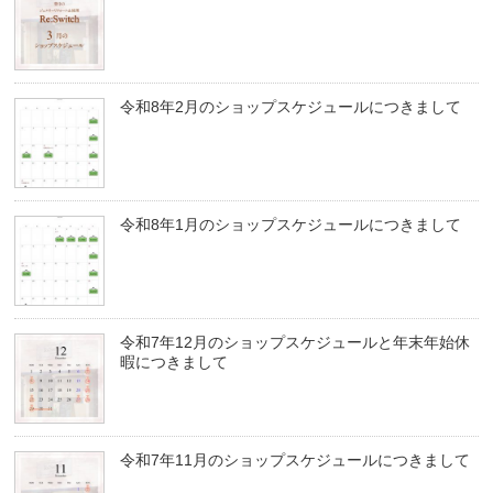
令和8年2月のショップスケジュールにつきまして
令和8年1月のショップスケジュールにつきまして
令和7年12月のショップスケジュールと年末年始休
暇につきまして
令和7年11月のショップスケジュールにつきまして