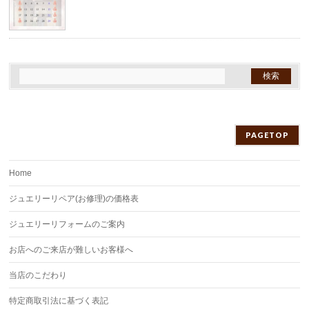
PAGETOP
Home
ジュエリーリペア(お修理)の価格表
ジュエリーリフォームのご案内
お店へのご来店が難しいお客様へ
当店のこだわり
特定商取引法に基づく表記