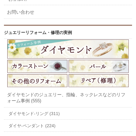
お問い合わせ
ジュエリーリフォーム・修理の実例
ダイヤモンドのジュエリー、指輪、ネックレスなどのリフ
ォーム事例 (555)
ダイヤモンド-リング (311)
ダイヤ-ペンダント (224)