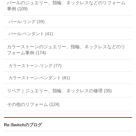
パールのジュエリー、指輪、ネックレスなどのリフォーム
事例 (109)
パール-リング (39)
パール-ペンダント (41)
カラーストーンのジュエリー、指輪、ネックレスなどのリ
フォーム事例 (174)
カラーストーン-リング (77)
カラーストーン-ペンダント (81)
リペア｜ジュエリー、指輪、ネックレスの修理 (35)
その他のリフォーム (124)
Re:Switchのブログ