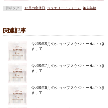
投稿タグ
12月の定休日
,
ジュエリーリフォーム
,
年末年始
関連記事
令和8年8月のショップスケジュールにつき
まして
令和8年7月のショップスケジュールにつき
まして
令和8年6月のショップスケジュールにつき
まして