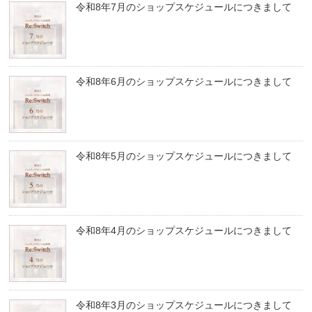
令和8年7月のショップスケジュールにつきまして
令和8年6月のショップスケジュールにつきまして
令和8年5月のショップスケジュールにつきまして
令和8年4月のショップスケジュールにつきまして
令和8年3月のショップスケジュールにつきまして