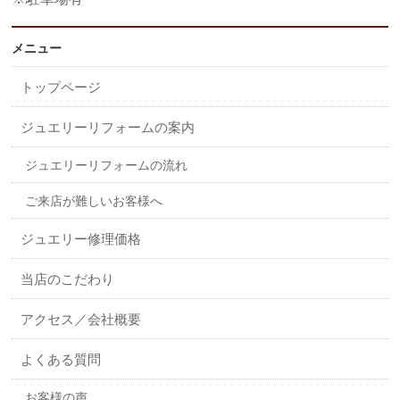
メニュー
トップページ
ジュエリーリフォームの案内
ジュエリーリフォームの流れ
ご来店が難しいお客様へ
ジュエリー修理価格
当店のこだわり
アクセス／会社概要
よくある質問
お客様の声