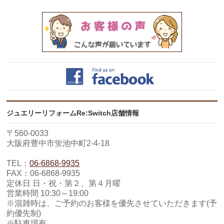
ジュエリーリフォームRe:Switch店舗情報
〒560-0033
大阪府豊中市蛍池中町2-4-18
TEL：
06-6868-9935
FAX：06-6868-9935
定休日 日・祝・第２、第４月曜
営業時間 10:30～19:00
※混雑時は、ご予約のお客様を優先させていただきます(予
約優先制)
※駐車場有