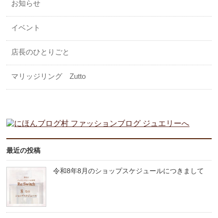
お知らせ
イベント
店長のひとりごと
マリッジリング Zutto
最近の投稿
令和8年8月のショップスケジュールにつきまして