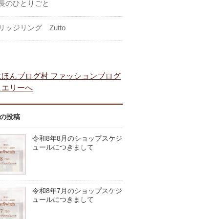
長のひとりごと
リッジリング Zutto
の投稿
令和8年8月のショップスケジ
ュールにつきまして
令和8年7月のショップスケジ
ュールにつきまして