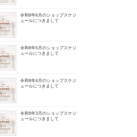
令和8年6月のショップスケジ
ュールにつきまして
令和8年5月のショップスケジ
ュールにつきまして
令和8年4月のショップスケジ
ュールにつきまして
令和8年3月のショップスケジ
ュールにつきまして