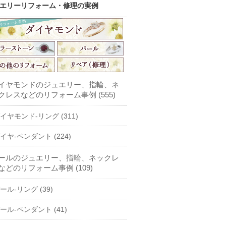
エリーリフォーム・修理の実例
イヤモンドのジュエリー、指輪、ネ
クレスなどのリフォーム事例 (555)
イヤモンド-リング (311)
イヤ-ペンダント (224)
ールのジュエリー、指輪、ネックレ
などのリフォーム事例 (109)
ール-リング (39)
ール-ペンダント (41)