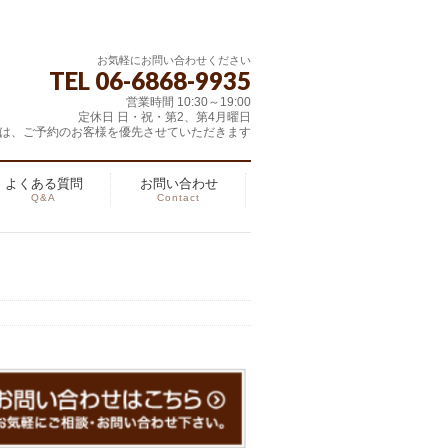
お気軽にお問い合わせください
TEL 06-6868-9935
営業時間 10:30～19:00
定休日 日・祝・第2、第4月曜日
は、ご予約のお客様を優先させていただきます
よくある質問
お問い合わせ
Q&A
Contact