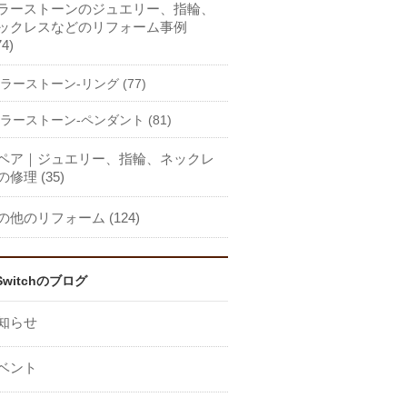
ラーストーンのジュエリー、指輪、
ックレスなどのリフォーム事例
74)
ラーストーン-リング (77)
ラーストーン-ペンダント (81)
ペア｜ジュエリー、指輪、ネックレ
の修理 (35)
の他のリフォーム (124)
Switchのブログ
知らせ
ベント