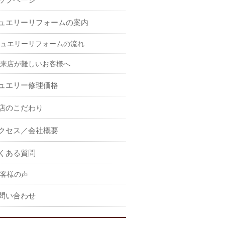
ュエリーリフォームの案内
ュエリーリフォームの流れ
来店が難しいお客様へ
ュエリー修理価格
店のこだわり
クセス／会社概要
くある質問
客様の声
問い合わせ