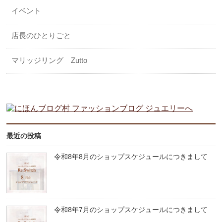
イベント
店長のひとりごと
マリッジリング Zutto
最近の投稿
令和8年8月のショップスケジュールにつきまして
令和8年7月のショップスケジュールにつきまして