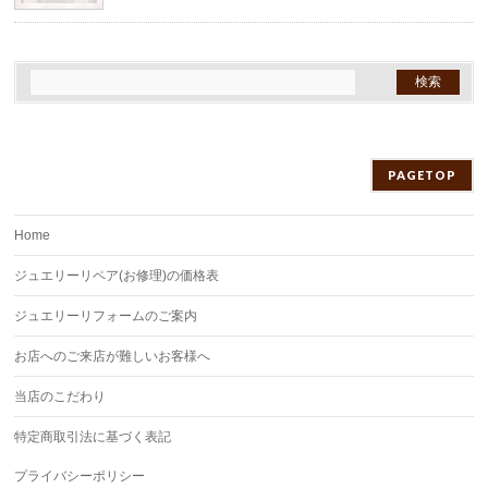
PAGETOP
Home
ジュエリーリペア(お修理)の価格表
ジュエリーリフォームのご案内
お店へのご来店が難しいお客様へ
当店のこだわり
特定商取引法に基づく表記
プライバシーポリシー