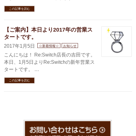
この記事を読む
【ご案内】本日より2017年の営業ス
タートです。
2017年1月5日
☆新着情報☆
お知らせ
こんにちは！ Re:Switch店長の吉田です。
本日、1月5日よりRe:Switchの新年営業ス
タートです。 …
この記事を読む