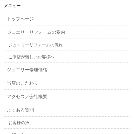
メニュー
トップページ
ジュエリーリフォームの案内
ジュエリーリフォームの流れ
ご来店が難しいお客様へ
ジュエリー修理価格
当店のこだわり
アクセス／会社概要
よくある質問
お客様の声