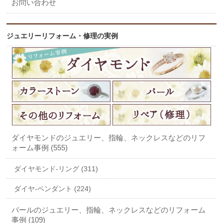
お問い合わせ
ジュエリーリフォーム・修理の実例
ダイヤモンドのジュエリー、指輪、ネックレスなどのリフ
ォーム事例 (555)
ダイヤモンド-リング (311)
ダイヤ-ペンダント (224)
パールのジュエリー、指輪、ネックレスなどのリフォーム
事例 (109)