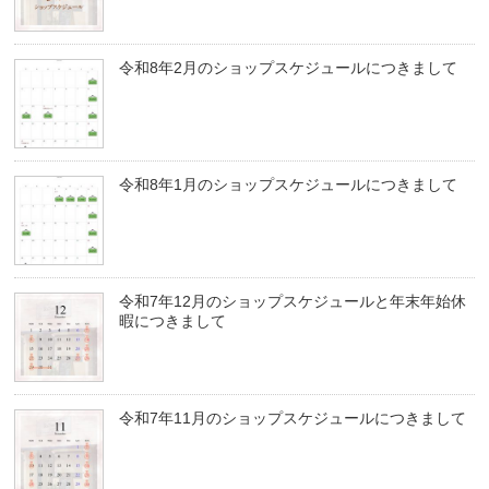
令和8年2月のショップスケジュールにつきまして
令和8年1月のショップスケジュールにつきまして
令和7年12月のショップスケジュールと年末年始休
暇につきまして
令和7年11月のショップスケジュールにつきまして