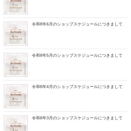
令和8年6月のショップスケジュールにつきまして
令和8年5月のショップスケジュールにつきまして
令和8年4月のショップスケジュールにつきまして
令和8年3月のショップスケジュールにつきまして