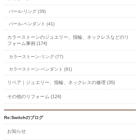
パール-リング (39)
パール-ペンダント (41)
カラーストーンのジュエリー、指輪、ネックレスなどのリ
フォーム事例 (174)
カラーストーン-リング (77)
カラーストーン-ペンダント (81)
リペア｜ジュエリー、指輪、ネックレスの修理 (35)
その他のリフォーム (124)
Re:Switchのブログ
お知らせ