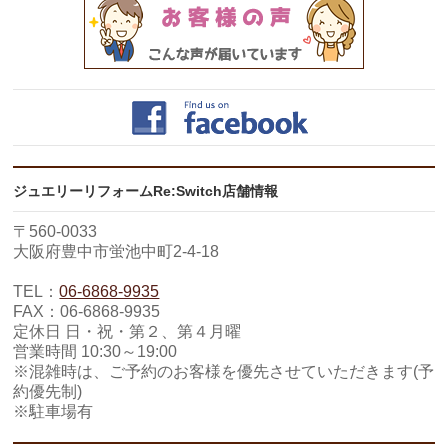
ジュエリーリフォームRe:Switch店舗情報
〒560-0033
大阪府豊中市蛍池中町2-4-18
TEL：
06-6868-9935
FAX：06-6868-9935
定休日 日・祝・第２、第４月曜
営業時間 10:30～19:00
※混雑時は、ご予約のお客様を優先させていただきます(予
約優先制)
※駐車場有